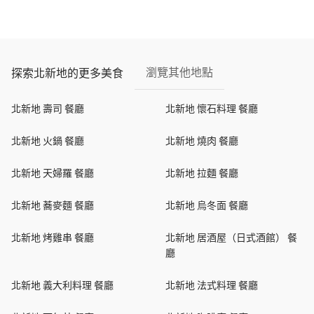
瀏覽其他地點
探索北新地的更多美食
北新地 壽司 餐廳
北新地 懷石料理 餐廳
北新地 火鍋 餐廳
北新地 燒肉 餐廳
北新地 天婦羅 餐廳
北新地 拉麵 餐廳
北新地 蕎麥麵 餐廳
北新地 烏冬面 餐廳
北新地 烤雞串 餐廳
北新地 居酒屋（日式酒館） 餐
廳
北新地 義大利料理 餐廳
北新地 法式料理 餐廳