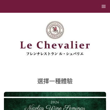
選擇一種體驗