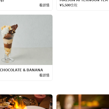
看詳情
¥5,500
含稅
 CHOCOLATE & BANANA
看詳情