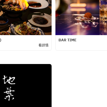
)
BAR TIME
看詳情