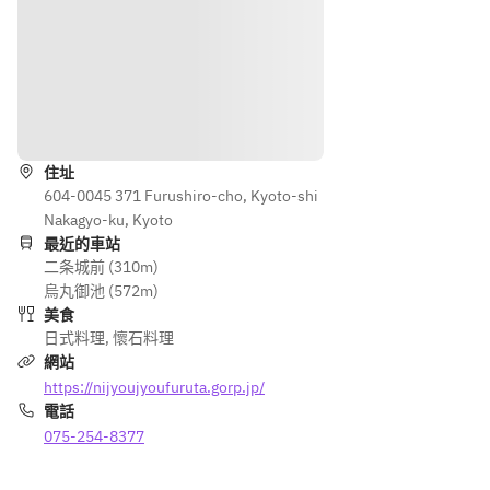
菜、
菜、
套
套
新鮮
新鮮
餐，
餐，
魚類
魚類
推薦
推薦
等食
等食
菜餚
菜餚
材烹
材烹
均採
均採
路線
調而
調而
用京
用京
成。
成。
都時
都時
住址
令蔬
令蔬
604-0045 371 Furushiro-cho, Kyoto-shi
菜、
菜、
Nakagyo-ku, Kyoto
新鮮
新鮮
最近的車站
魚類
魚類
二条城前 (310m)
等食
等食
烏丸御池 (572m)
材烹
材烹
美食
調而
調而
日式料理
,
懷石料理
成。
成。
網站
https://nijyoujyoufuruta.gorp.jp/
電話
075-254-8377