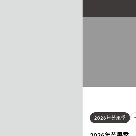
2026年芒果季
2026年芒果季