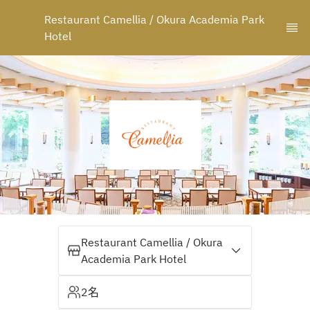
Restaurant Camellia / Okura Academia Park 
Hotel
Restaurant Camellia / Okura
Academia Park Hotel
2名