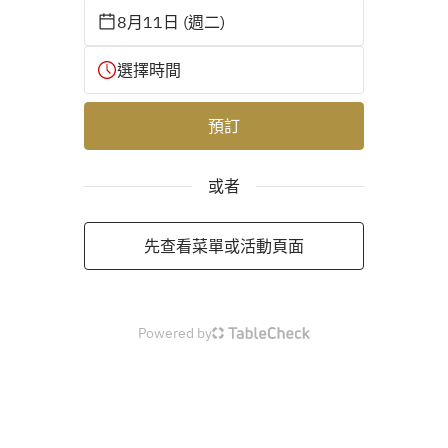
8月11日 (週二)
選擇時間
預訂
或者
先查看菜單或活動頁面
Powered by