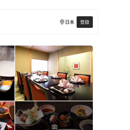
日本
登錄