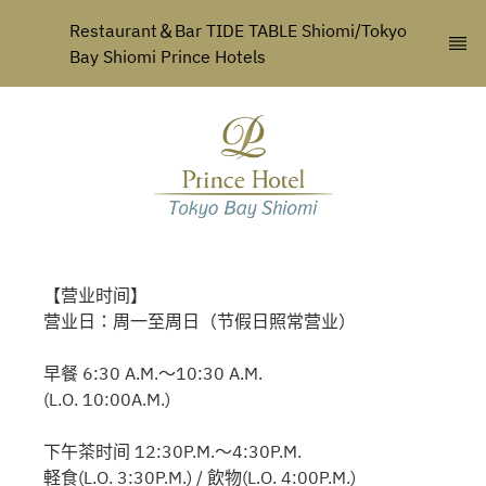
Restaurant＆Bar TIDE TABLE Shiomi/Tokyo 
Bay Shiomi Prince Hotels
【营业时间】
营业日：周一至周日（节假日照常营业）
早餐 6:30 A.M.～10:30 A.M.
(L.O. 10:00A.M.)
下午茶时间 12:30P.M.～4:30P.M.
軽食(L.O. 3:30P.M.) / 飲物(L.O. 4:00P.M.)