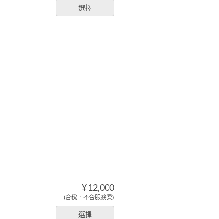
選擇
¥ 12,000
(含稅・不含服務費)
選擇