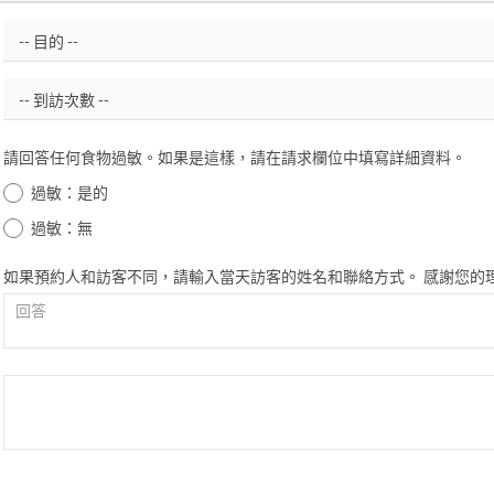
請回答任何食物過敏。如果是這樣，請在請求欄位中填寫詳細資料。
過敏：是的
過敏：無
如果預約人和訪客不同，請輸入當天訪客的姓名和聯絡方式。 感謝您的