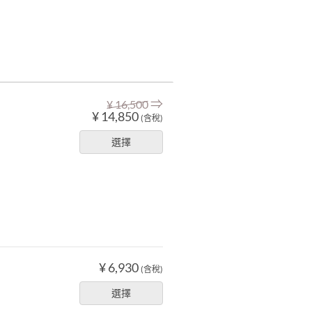
⇒
¥ 16,500
¥ 14,850
(含稅)
選擇
¥ 6,930
(含稅)
選擇