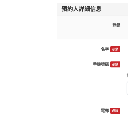
預約人詳細信息
登錄
名字
必須
手機號碼
必須
電郵
必須