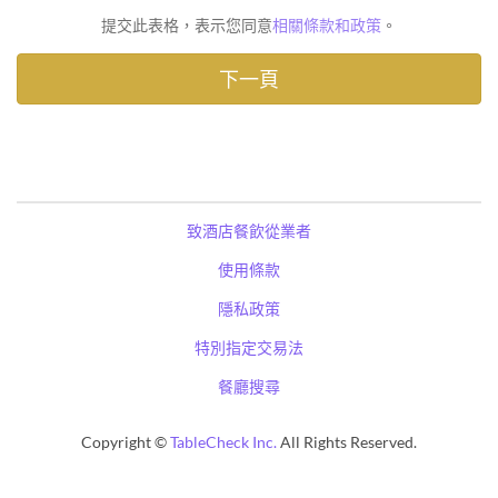
提交此表格，表示您同意
相關條款和政策
。
致酒店餐飲從業者
使用條款
隱私政策
特別指定交易法
餐廳搜尋
Copyright ©
TableCheck Inc.
All Rights Reserved.