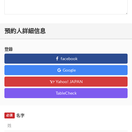
預約人詳細信息
登錄
facebook
Google
Yahoo! JAPAN
TableCheck
名字
必須