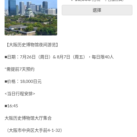
選擇
【大阪历史博物馆夜间游览】
■日期：7月26日（周日）& 8月7日（周五），每日限40人
*需提前7天预约
■价格：18,000日元
<当日行程安排>
■16:45
大阪历史博物馆大厅集合
（大阪市中央区大手前4-1-32）