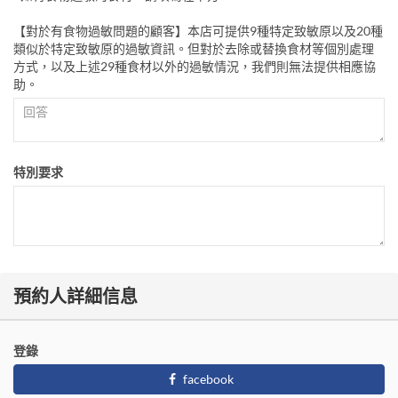
【對於有食物過敏問題的顧客】本店可提供9種特定致敏原以及20種
類似於特定致敏原的過敏資訊。但對於去除或替換食材等個別處理
方式，以及上述29種食材以外的過敏情況，我們則無法提供相應協
助。
特別要求
預約人詳細信息
登錄
facebook