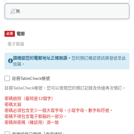
無
電郵
必須
請確認您的電郵地址正確無誤。
您的預訂確認資訊將發送至此
信箱。
註冊TableCheck帳號
註冊TableCheck帳號，您可以查閱您的預訂記錄及快速再次預訂。
密碼過短（最短是12個字）
密碼太弱
密碼必須包含至少一個大寫字母，小寫字母，數字和符號。
密碼不得包含電子郵箱的一部分。
密碼與密碼（確認用）須一致