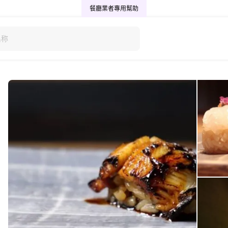
餐廳業者專用
幫助