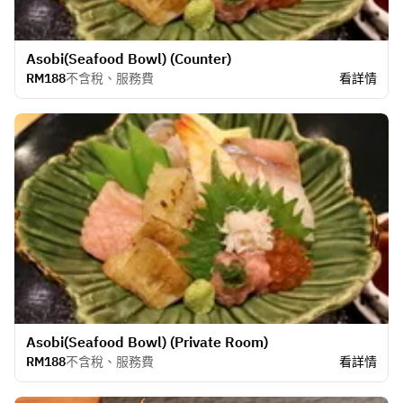
Asobi(Seafood Bowl) (Counter)
RM188
不含稅、服務費
看詳情
Asobi(Seafood Bowl) (Private Room)
RM188
不含稅、服務費
看詳情