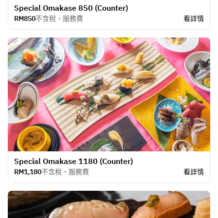
Special Omakase 850 (Counter)
RM850
不含稅、服務費
看詳情
Special Omakase 1180 (Counter)
RM1,180
不含稅、服務費
看詳情