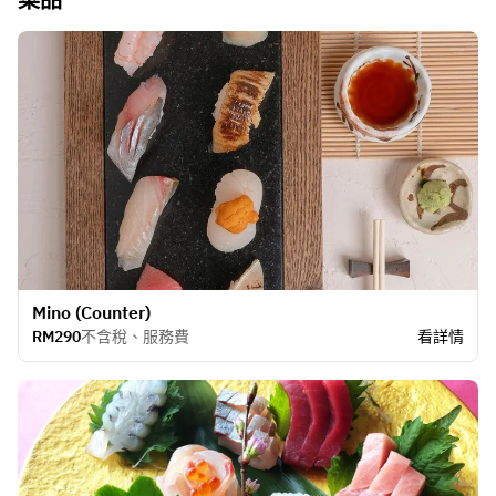
Mino (Counter)
RM290
不含稅、服務費
看詳情