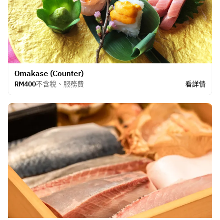
Omakase (Counter)
RM400
不含稅、服務費
看詳情