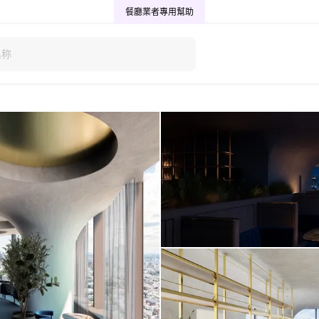
餐廳業者專用
幫助