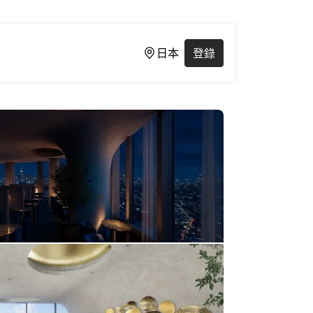
日本
登錄