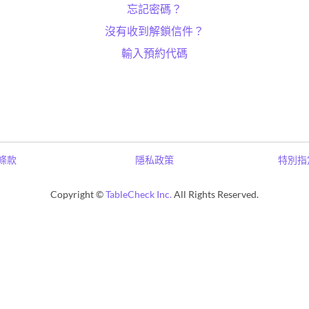
忘記密碼？
沒有收到解鎖信件？
輸入預約代碼
條款
隱私政策
特別指
Copyright ©
TableCheck Inc.
All Rights Reserved.