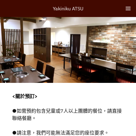
Yakiniku ATSU
<關於預訂>
●如需預約包含兒童或7人以上團體的餐位，請直接
聯絡餐廳。
●請注意，我們可能無法滿足您的座位要求。