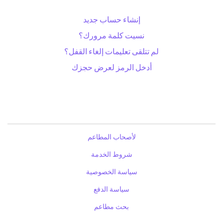
إنشاء حساب جديد
نسيت كلمة مرورك؟
لم تتلقى تعليمات إلغاء القفل؟
أدخل الرمز لعرض حجزك
لأصحاب المطاعم
شروط الخدمة
سياسة الخصوصية
سياسة الدفع
بحث مطاعم