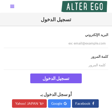
تسجيل الدخول
البريد الإلكتروني
كلمة المرور
تسجيل الدخول
أو سجل الدخول بـ
Yahoo! JAPAN
Google
Facebook