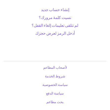
إنشاء حساب جديد
نسيت كلمة مرورك؟
لم تتلقى تعليمات إلغاء القفل؟
أدخل الرمز لعرض حجزك
لأصحاب المطاعم
شروط الخدمة
سياسة الخصوصية
سياسة الدفع
بحث مطاعم