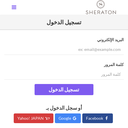
تسجيل الدخول
البريد الإلكتروني
كلمة المرور
تسجيل الدخول
أو سجل الدخول بـ
Yahoo! JAPAN
Google
Facebook