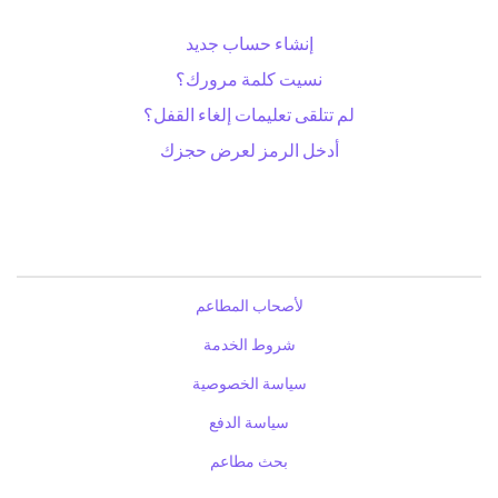
إنشاء حساب جديد
نسيت كلمة مرورك؟
لم تتلقى تعليمات إلغاء القفل؟
أدخل الرمز لعرض حجزك
لأصحاب المطاعم
شروط الخدمة
سياسة الخصوصية
سياسة الدفع
بحث مطاعم