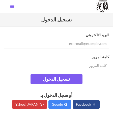
تسجيل الدخول
البريد الإلكتروني
كلمة المرور
تسجيل الدخول
أو سجل الدخول بـ
Yahoo! JAPAN
Google
Facebook