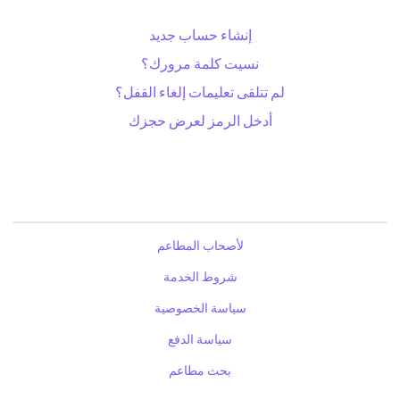
إنشاء حساب جديد
نسيت كلمة مرورك؟
لم تتلقى تعليمات إلغاء القفل؟
أدخل الرمز لعرض حجزك
لأصحاب المطاعم
شروط الخدمة
سياسة الخصوصية
سياسة الدفع
بحث مطاعم