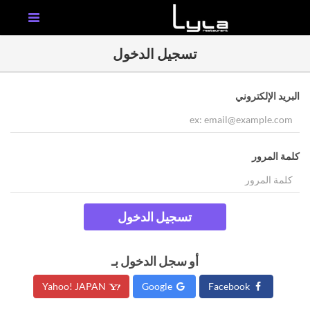
تسجيل الدخول
البريد الإلكتروني
كلمة المرور
تسجيل الدخول
أو سجل الدخول بـ
Yahoo! JAPAN
Google
Facebook