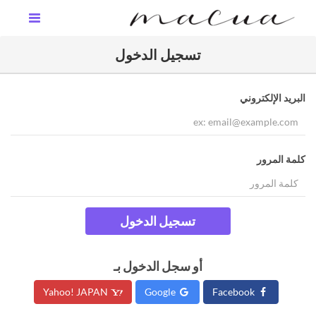
تسجيل الدخول
البريد الإلكتروني
كلمة المرور
تسجيل الدخول
أو سجل الدخول بـ
Yahoo! JAPAN
Google
Facebook