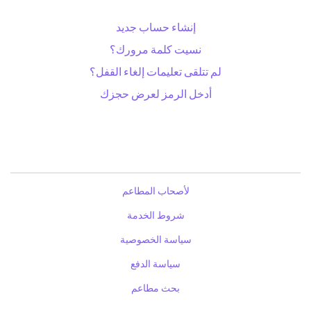
إنشاء حساب جديد
نسيت كلمة مرورك؟
لم تتلقى تعليمات إلغاء القفل؟
أدخل الرمز لعرض حجزك
لأصحاب المطاعم
شروط الخدمة
سياسة الخصوصية
سياسة الدفع
بحث مطاعم