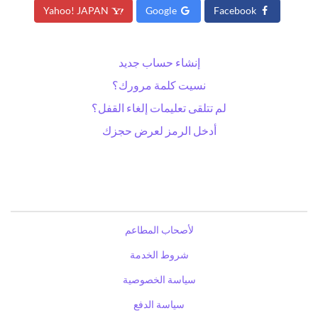
Yahoo! JAPAN
Google
Facebook
إنشاء حساب جديد
نسيت كلمة مرورك؟
لم تتلقى تعليمات إلغاء القفل؟
أدخل الرمز لعرض حجزك
لأصحاب المطاعم
شروط الخدمة
سياسة الخصوصية
سياسة الدفع