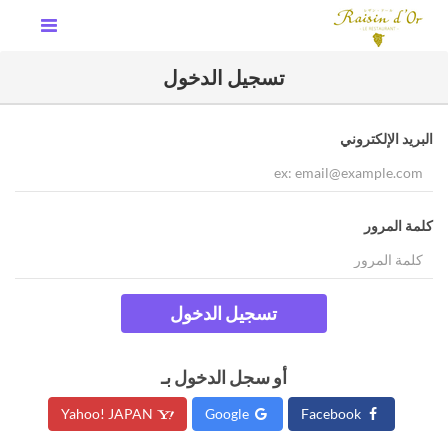
تسجيل الدخول
البريد الإلكتروني
كلمة المرور
تسجيل الدخول
أو سجل الدخول بـ
Yahoo! JAPAN
Google
Facebook