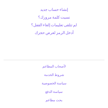
إنشاء حساب جديد
نسيت كلمة مرورك؟
لم تتلقى تعليمات إلغاء القفل؟
أدخل الرمز لعرض حجزك
لأصحاب المطاعم
شروط الخدمة
سياسة الخصوصية
سياسة الدفع
بحث مطاعم