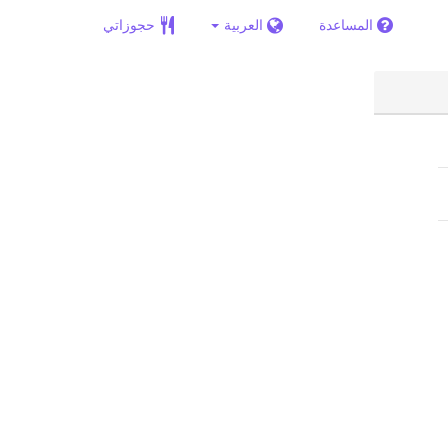
المساعدة
العربية
حجوزاتي