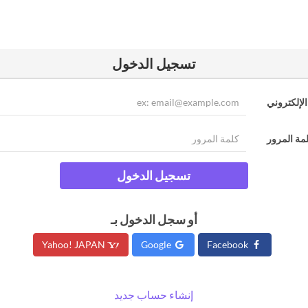
تسجيل الدخول
الإلكتروني
مة المرور
تسجيل الدخول
أو سجل الدخول بـ
Yahoo! JAPAN
Google
Facebook
إنشاء حساب جديد