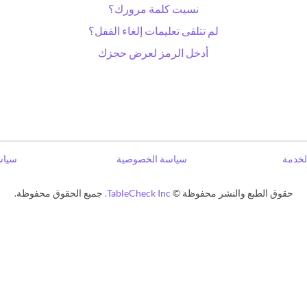
نسيت كلمة مرورك؟
لم تتلقى تعليمات إلغاء القفل؟
أدخل الرمز لعرض حجزك
خدمة
سياسة الخصوصية
سياس
حقوق الطبع والنشر محفوظة ©
TableCheck Inc.
جميع الحقوق محفوظة.