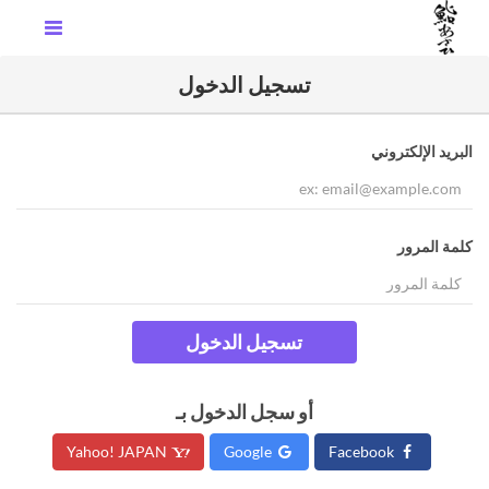
تسجيل الدخول
البريد الإلكتروني
كلمة المرور
تسجيل الدخول
أو سجل الدخول بـ
Yahoo! JAPAN
Google
Facebook