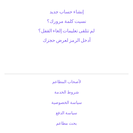
إنشاء حساب جديد
نسيت كلمة مرورك؟
لم تتلقى تعليمات إلغاء القفل؟
أدخل الرمز لعرض حجزك
لأصحاب المطاعم
شروط الخدمة
سياسة الخصوصية
سياسة الدفع
بحث مطاعم