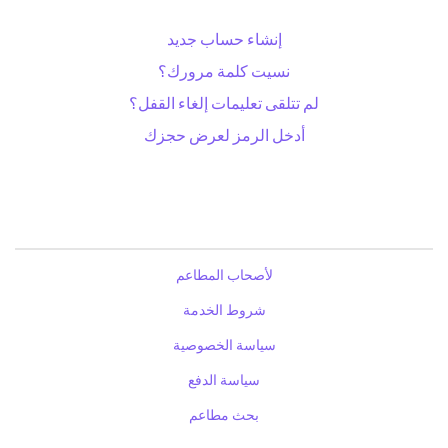
إنشاء حساب جديد
نسيت كلمة مرورك؟
لم تتلقى تعليمات إلغاء القفل؟
أدخل الرمز لعرض حجزك
لأصحاب المطاعم
شروط الخدمة
سياسة الخصوصية
سياسة الدفع
بحث مطاعم