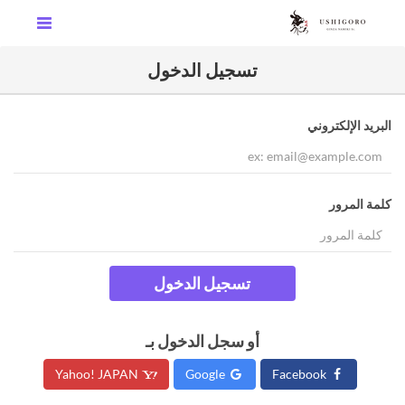
تسجيل الدخول
البريد الإلكتروني
كلمة المرور
تسجيل الدخول
أو سجل الدخول بـ
Yahoo! JAPAN
Google
Facebook