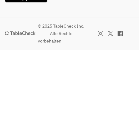
© 2025 TableCheck Inc.
Alle Rechte
vorbehalten