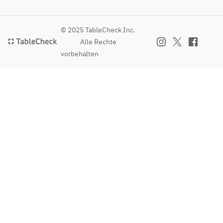
© 2025 TableCheck Inc.
Alle Rechte
vorbehalten