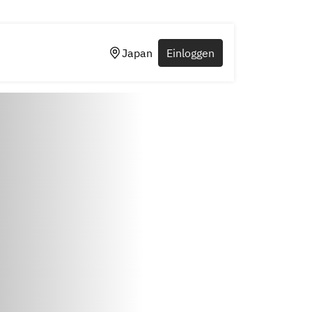
Japan
Einloggen