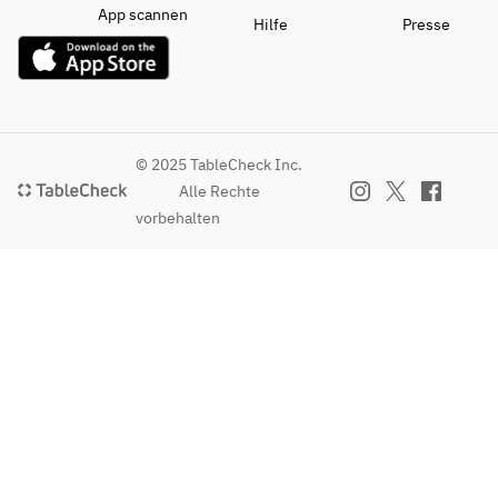
App scannen
Hilfe
Presse
© 2025 TableCheck Inc.
Alle Rechte
vorbehalten