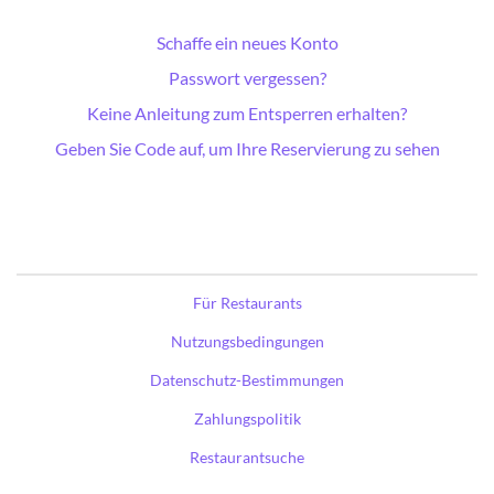
Schaffe ein neues Konto
Passwort vergessen?
Keine Anleitung zum Entsperren erhalten?
Geben Sie Code auf, um Ihre Reservierung zu sehen
Für Restaurants
Nutzungsbedingungen
Datenschutz-Bestimmungen
Zahlungspolitik
Restaurantsuche