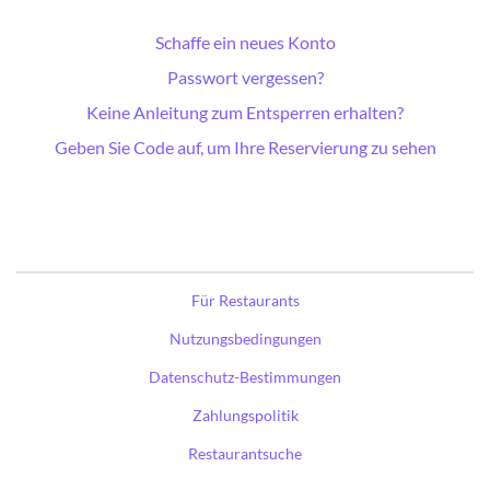
Schaffe ein neues Konto
Passwort vergessen?
Keine Anleitung zum Entsperren erhalten?
Geben Sie Code auf, um Ihre Reservierung zu sehen
Für Restaurants
Nutzungsbedingungen
Datenschutz-Bestimmungen
Zahlungspolitik
Restaurantsuche