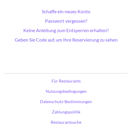
Schaffe ein neues Konto
Passwort vergessen?
Keine Anleitung zum Entsperren erhalten?
Geben Sie Code auf, um Ihre Reservierung zu sehen
Für Restaurants
Nutzungsbedingungen
Datenschutz-Bestimmungen
Zahlungspolitik
Restaurantsuche