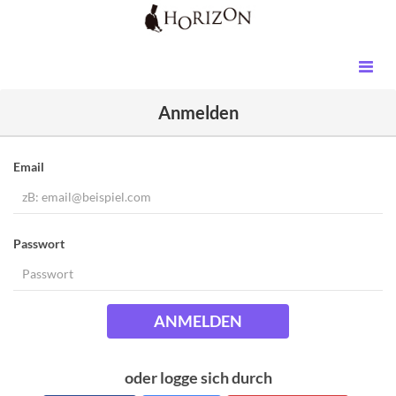
Anmelden
Email
Passwort
ANMELDEN
oder logge sich durch