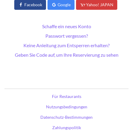
Facebook
Google
Yahoo! JAPAN
Schaffe ein neues Konto
Passwort vergessen?
Keine Anleitung zum Entsperren erhalten?
Geben Sie Code auf, um Ihre Reservierung zu sehen
Für Restaurants
Nutzungsbedingungen
Datenschutz-Bestimmungen
Zahlungspolitik