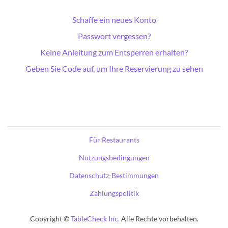
Schaffe ein neues Konto
Passwort vergessen?
Keine Anleitung zum Entsperren erhalten?
Geben Sie Code auf, um Ihre Reservierung zu sehen
Für Restaurants
Nutzungsbedingungen
Datenschutz-Bestimmungen
Zahlungspolitik
Copyright ©
TableCheck Inc.
Alle Rechte vorbehalten.