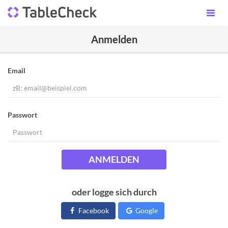
Anmelden
Email
Passwort
ANMELDEN
oder logge sich durch
Facebook
Google