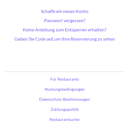
Schaffe ein neues Konto
Passwort vergessen?
Keine Anleitung zum Entsperren erhalten?
Geben Sie Code auf, um Ihre Reservierung zu sehen
Für Restaurants
Nutzungsbedingungen
Datenschutz-Bestimmungen
Zahlungspolitik
Restaurantsuche