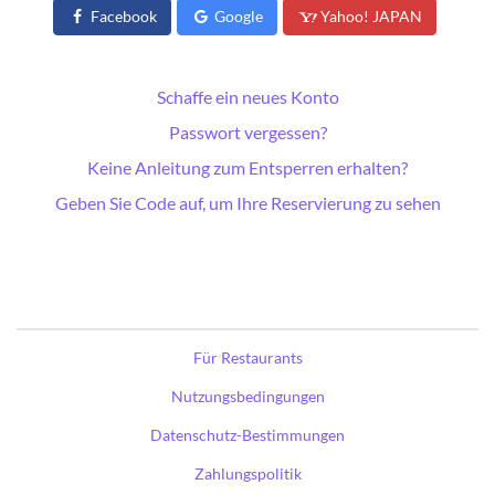
Facebook
Google
Yahoo! JAPAN
Schaffe ein neues Konto
Passwort vergessen?
Keine Anleitung zum Entsperren erhalten?
Geben Sie Code auf, um Ihre Reservierung zu sehen
Für Restaurants
Nutzungsbedingungen
Datenschutz-Bestimmungen
Zahlungspolitik