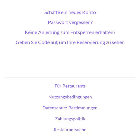
Schaffe ein neues Konto
Passwort vergessen?
Keine Anleitung zum Entsperren erhalten?
Geben Sie Code auf, um Ihre Reservierung zu sehen
Für Restaurants
Nutzungsbedingungen
Datenschutz-Bestimmungen
Zahlungspolitik
Restaurantsuche