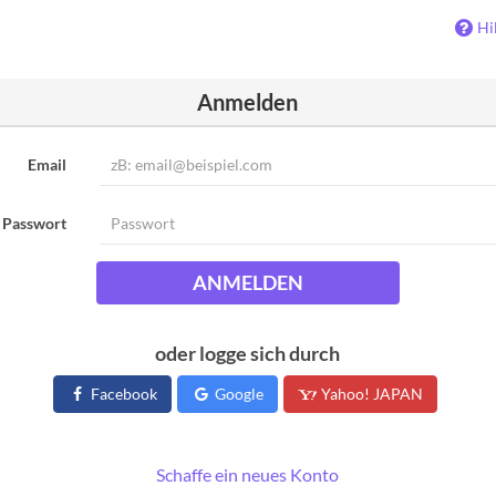
Hi
Anmelden
Email
Passwort
ANMELDEN
oder logge sich durch
Facebook
Google
Yahoo! JAPAN
Schaffe ein neues Konto