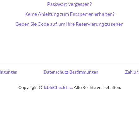
Passwort vergessen?
Keine Anleitung zum Entsperren erhalten?
Geben Sie Code auf, um Ihre Reservierung zu sehen
ingungen
Datenschutz-Bestimmungen
Zahlung
Copyright ©
TableCheck Inc.
Alle Rechte vorbehalten.