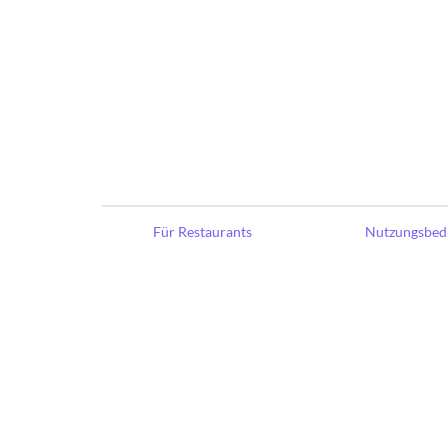
Für Restaurants
Nutzungsbed