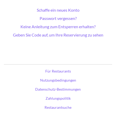
Schaffe ein neues Konto
Passwort vergessen?
Keine Anleitung zum Entsperren erhalten?
Geben Sie Code auf, um Ihre Reservierung zu sehen
Für Restaurants
Nutzungsbedingungen
Datenschutz-Bestimmungen
Zahlungspolitik
Restaurantsuche