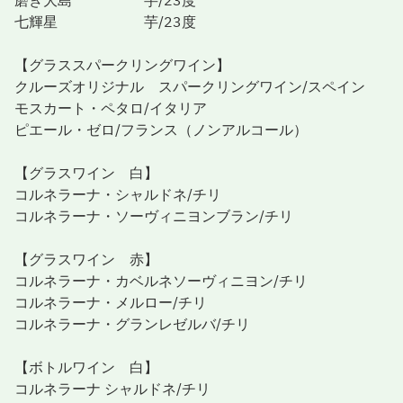
磨き大島 芋/23度
七輝星 芋/23度
【グラススパークリングワイン】
クルーズオリジナル スパークリングワイン/スペイン
モスカート・ペタロ/イタリア
ピエール・ゼロ/フランス（ノンアルコール）
【グラスワイン 白】
コルネラーナ・シャルドネ/チリ
コルネラーナ・ソーヴィニヨンブラン/チリ
【グラスワイン 赤】
コルネラーナ・カベルネソーヴィニヨン/チリ
コルネラーナ・メルロー/チリ
コルネラーナ・グランレゼルバ/チリ
【ボトルワイン 白】
コルネラーナ シャルドネ/チリ