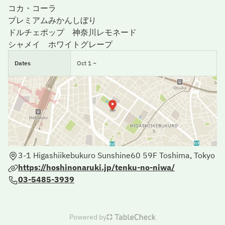
コカ・コーラ
プレミアムみかんしぼり
ドルチェポップ 神奈川レモネード
シャメイ ホワイトグレープ
Dates
Oct 1 ~
3-1 Higashiikebukuro Sunshine60 59F Toshima, Tokyo
https://hoshinonaruki.jp/tenku-no-niwa/
03-5485-3939
Powered by