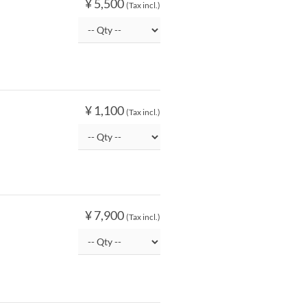
¥ 5,500
(Tax incl.)
¥ 1,100
(Tax incl.)
¥ 7,900
(Tax incl.)