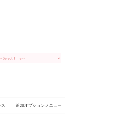
ース
追加オプションメニュー