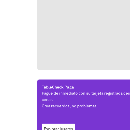
TableCheck Paga
Pague de inmediato con su tarjeta registrada de
cenar.
Crea recuerdos, no problemas.
Explorar lugares