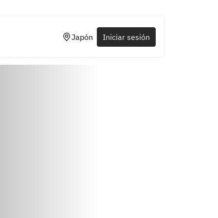
Japón
Iniciar sesión