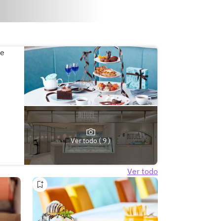
Ver todo ( 9 )
Ver todo