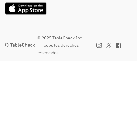
© 2025 TableCheck Inc.
Todos los derechos
reservados