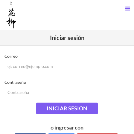
Iniciar sesión
Correo
Contraseña
INICIAR SESIÓN
o ingresar con