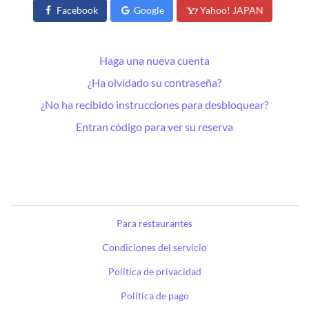
Facebook
Google
Yahoo! JAPAN
Haga una nueva cuenta
¿Ha olvidado su contraseña?
¿No ha recibido instrucciones para desbloquear?
Entran código para ver su reserva
Para restaurantes
Condiciones del servicio
Política de privacidad
Política de pago