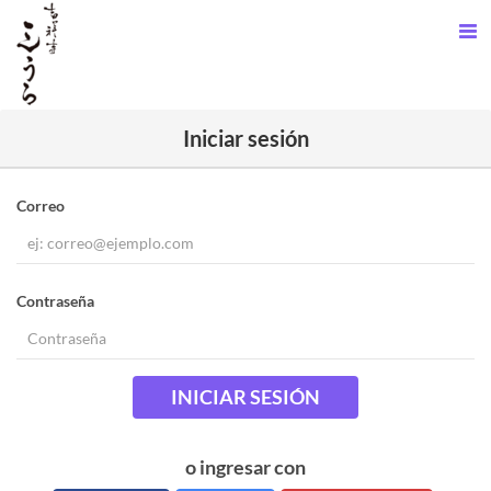
Iniciar sesión
Correo
Contraseña
INICIAR SESIÓN
o ingresar con