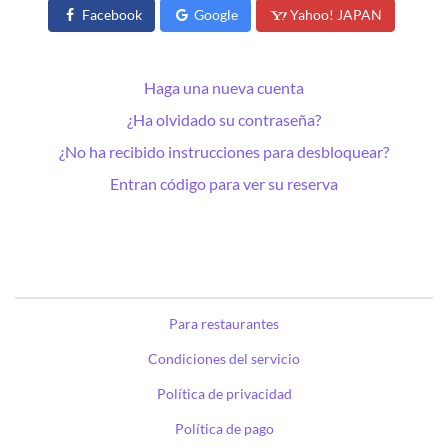
Facebook
Google
Yahoo! JAPAN
Haga una nueva cuenta
¿Ha olvidado su contraseña?
¿No ha recibido instrucciones para desbloquear?
Entran código para ver su reserva
Para restaurantes
Condiciones del servicio
Política de privacidad
Política de pago