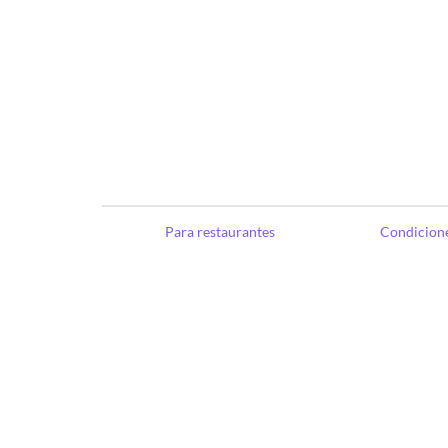
Para restaurantes
Condicione