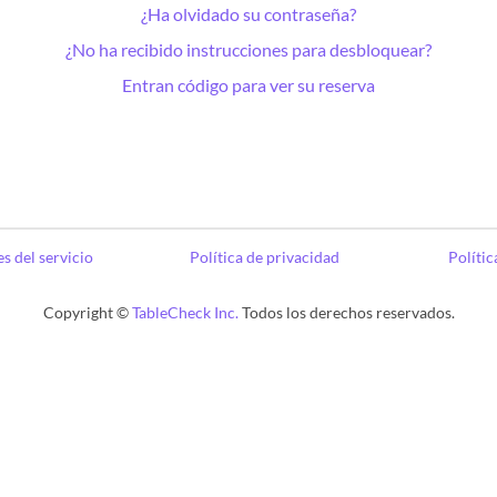
¿Ha olvidado su contraseña?
¿No ha recibido instrucciones para desbloquear?
Entran código para ver su reserva
s del servicio
Política de privacidad
Polític
Copyright ©
TableCheck Inc.
Todos los derechos reservados.