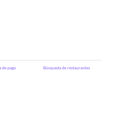
a de pago
Búsqueda de restaurantes