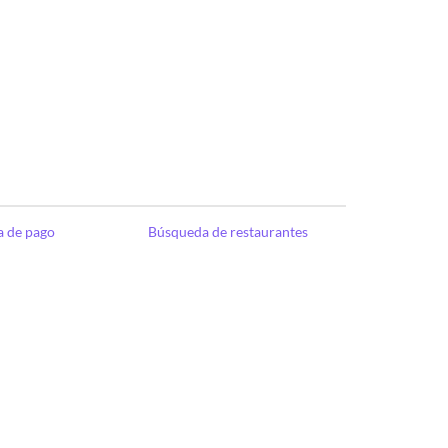
a de pago
Búsqueda de restaurantes