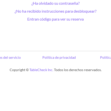
¿Ha olvidado su contraseña?
¿No ha recibido instrucciones para desbloquear?
Entran código para ver su reserva
s del servicio
Política de privacidad
Polític
Copyright ©
TableCheck Inc.
Todos los derechos reservados.