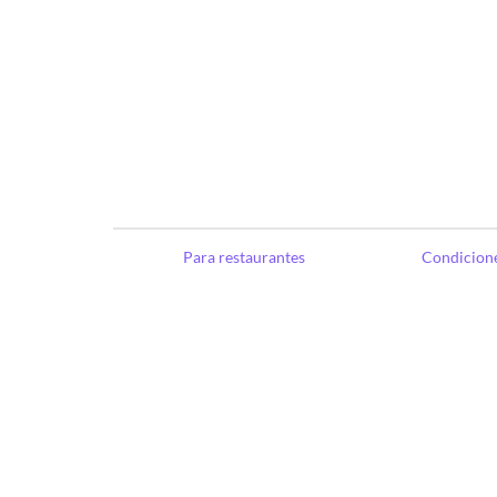
Para restaurantes
Condicione